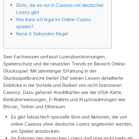
Slots, die es nur in Casinos mit deutscher
Lizenz gibt
Wie kann ich legal im Online-Casino
spielen?
Keine 5 Sekunden Regel
Sein Fachwissen umfasst Lizenzbestimmungen,
Spielerschutz und die neuesten Trends im Bereich Online-
Glücksspiel. Mit jahrelanger Erfahrung in der
Glücksspielbranche bietet Olaf seinen Lesern detaillierte
Einblicke in die Vorteile und Risiken von nicht lizenzieren
Casinos. Dazu gehören Kreditkarten wie die VISA-Karte,
Banküberweisungen, E-Wallets und Kryptowährungen wie
Bitcoin, Tether und Ethereum.
Es gibt tatsächlich spezielle Boni und Aktionen, die von
online Casinos ohne deutsche Lizenz angeboten werden,
um Spieler anzulocken.
Im Rahmen der deutschen Lizenz darf man nicht mehr als