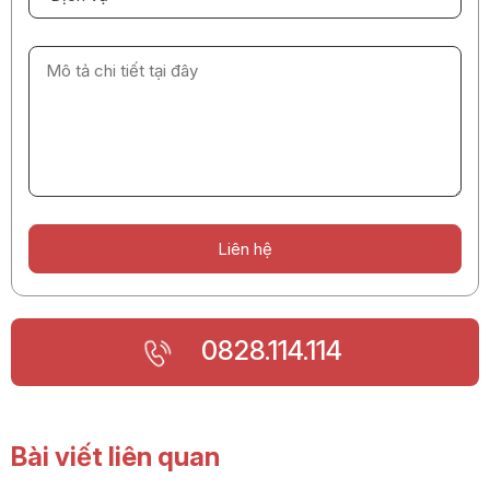
0828.114.114
Bài viết liên quan