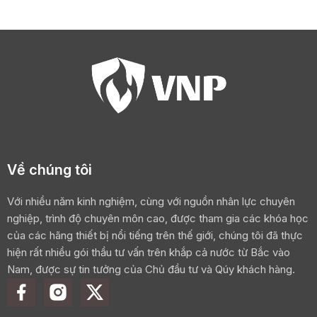
Bonusami
Về chúng tôi
Với nhiều năm kinh nghiệm, cùng với nguồn nhân lực chuyên
nghiệp, trình độ chuyên môn cao, được tham gia các khóa học
của các hãng thiết bị nổi tiếng trên thế giới, chúng tôi đã thực
hiện rất nhiều gói thầu tư vấn trên khắp cả nước từ Bắc vào
Nam, được sự tin tưởng của Chủ đầu tư và Qúy khách hàng.