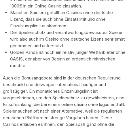
1000€ in ein Online Casino einzahlen.
Manchen Spielern gefällt an Casinos ohne deutsche
Lizenz, dass sie auch ohne Einsatzlimit und ohne
Einzahlungslimit auskommen.
Der Spielerschutz und verantwortungsbewusstes Spielen
wird also auch im Casino ohne deutsche Lizenz sehr ernst
genommen und unterstützt.
Golden Panda ist noch ein relativ junger Wettanbieter ohne
OASIS, der aber von Beginn an ordentlich mitmischen
möchte.
Auch die Bonusangebote sind in der deutschen Regulierung
beschränkt und deswegen international häufiger und
großzügiger. Ein monatliches Einzahlungslimit ist
vorgeschrieben, um den Spielerschutz zu gewährleisten, eine
Einschränkung, die bei einem online casino ohne lugas entfällt.
Spieler suchen oft nach einer Alternative, weil die regulierten
deutschen Plattformen strenge Vorgaben haben. Diese
Casinos erlauben es Ihnen, den Spielspaß ganz ohne die