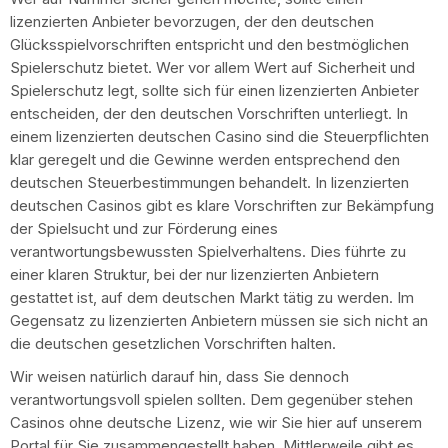
lizenzierten Anbieter bevorzugen, der den deutschen
Glücksspielvorschriften entspricht und den bestmöglichen
Spielerschutz bietet. Wer vor allem Wert auf Sicherheit und
Spielerschutz legt, sollte sich für einen lizenzierten Anbieter
entscheiden, der den deutschen Vorschriften unterliegt. In
einem lizenzierten deutschen Casino sind die Steuerpflichten
klar geregelt und die Gewinne werden entsprechend den
deutschen Steuerbestimmungen behandelt. In lizenzierten
deutschen Casinos gibt es klare Vorschriften zur Bekämpfung
der Spielsucht und zur Förderung eines
verantwortungsbewussten Spielverhaltens. Dies führte zu
einer klaren Struktur, bei der nur lizenzierten Anbietern
gestattet ist, auf dem deutschen Markt tätig zu werden. Im
Gegensatz zu lizenzierten Anbietern müssen sie sich nicht an
die deutschen gesetzlichen Vorschriften halten.
Wir weisen natürlich darauf hin, dass Sie dennoch
verantwortungsvoll spielen sollten. Dem gegenüber stehen
Casinos ohne deutsche Lizenz, wie wir Sie hier auf unserem
Portal für Sie zusammengestellt haben. Mittlerweile gibt es