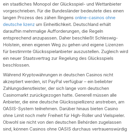
ein staatliches Monopol der Glücksspiel- und Wettanbieter
vorgeschrieben. Für die Bundesländer bedeutete dies einen
langen Prozess des zähen Ringens
online-casinos ohne
deutsche lizenz
um Einheitlichkeit. Deutschland erhält
daraufhin mehrmalige Aufforderungen, die Regeln
entsprechend anzupassen. Daher beschließt Schleswig-
Holstein, einen eigenen Weg zu gehen und eigene Lizenzen
für bestimmte Glücksspielanbieter auszustellen. Zugleich wird
ein neuer Staatsvertrag zur Regelung des Glücksspiels
beschlossen.
Während Kryptowährungen in deutschen Casinos nicht
akzeptiert werden, ist PayPal verfügbar – ein beliebter
Zahlungsdienstleister, der sich lange vom deutschen
Casinomarkt zurückgezogen hatte. Generell müssen alle
Anbieter, die eine deutsche Glücksspiellizenz anstreben, am
OASIS-System teilnehmen. Darüber hinaus bieten Casino
ohne Limit noch mehr Freiheit für High-Roller und Vielspieler.
Obwohl sie nicht von den deutschen Behörden zugelassen
sind, können Casinos ohne OASIS durchaus vertrauenswürdig