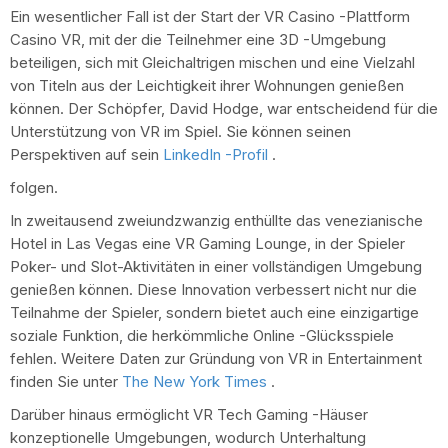
Ein wesentlicher Fall ist der Start der VR Casino -Plattform
Casino VR, mit der die Teilnehmer eine 3D -Umgebung
beteiligen, sich mit Gleichaltrigen mischen und eine Vielzahl
von Titeln aus der Leichtigkeit ihrer Wohnungen genießen
können. Der Schöpfer, David Hodge, war entscheidend für die
Unterstützung von VR im Spiel. Sie können seinen
Perspektiven auf sein
LinkedIn -Profil
.
folgen.
In zweitausend zweiundzwanzig enthüllte das venezianische
Hotel in Las Vegas eine VR Gaming Lounge, in der Spieler
Poker- und Slot-Aktivitäten in einer vollständigen Umgebung
genießen können. Diese Innovation verbessert nicht nur die
Teilnahme der Spieler, sondern bietet auch eine einzigartige
soziale Funktion, die herkömmliche Online -Glücksspiele
fehlen. Weitere Daten zur Gründung von VR in Entertainment
finden Sie unter
The New York Times
.
Darüber hinaus ermöglicht VR Tech Gaming -Häuser
konzeptionelle Umgebungen, wodurch Unterhaltung